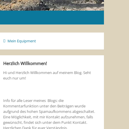
Mein Equipment
Herzlich Willkommen!
Hi und Herzlich Willkommen auf meinem Blog. Seht
euch nur um!
Info für alle Leser meines Blogs: die
Kommentarfunktion unter den Beiträgen wurde
aufgrund des hohen Spamaufkommens abgeschaltet.
Eine Möglichkeit, mit mir Kontakt aufzunehmen, falls
gewünscht, findet sich unter dem Punkt Kontakt.
Herzlichen Dank für euer Verständnis.