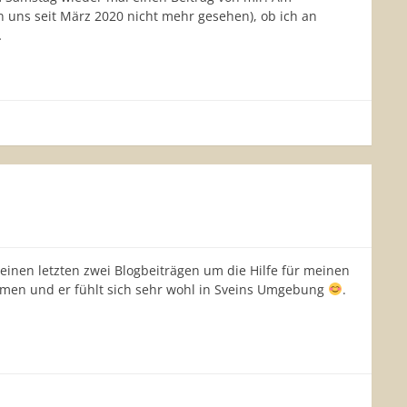
n uns seit März 2020 nicht mehr gesehen), ob ich an
…
 meinen letzten zwei Blogbeiträgen um die Hilfe für meinen
mmen und er fühlt sich sehr wohl in Sveins Umgebung
.