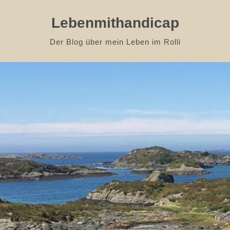
Lebenmithandicap
Der Blog über mein Leben im Rolli