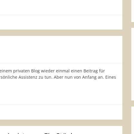
einem privaten Blog wieder einmal einen Beitrag für
ersönliche Assistenz zu tun. Aber nun von Anfang an. Eines