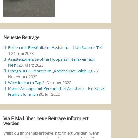
Neueste Beiträge
Reisen mit Persönlicher Assistenz – Lido Sounds Teil
1
24. Juni 2023
Assistenzdienste ohne Hoppalas? Nein,- einfach
Nein!
25. März 2023
Django 3000 Konzert im „Rockhouse“ Salzburg
26.
November 2022
Wien in einem Tag
3. Oktober 2022
Meine Anfänge mit Persönlicher Assistenz – Ein Stück
Freiheit für mich
30. Juli 2022
Via E-Mail über neue Beiträge informiert
werden
Willst du immer als erster/e informiert werden, wenn