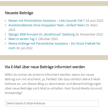
Neueste Beiträge
Reisen mit Persönlicher Assistenz – Lido Sounds Teil 1
24. Juni 2023
Assistenzdienste ohne Hoppalas? Nein,- einfach Nein!
25. März
2023
Django 3000 Konzert im „Rockhouse“ Salzburg
26. November 2022
Wien in einem Tag
3. Oktober 2022
Meine Anfänge mit Persönlicher Assistenz – Ein Stück Freiheit für
mich
30. Juli 2022
Via E-Mail über neue Beiträge informiert werden
Willst du immer als erster/e informiert werden, wenn ein neuer
Beitrag von mir erscheint, ja, Perfekt! Gib dazu einfach deine E-Mail-
Adresse an, um diesen Blog zu abonnieren und Benachrichtigungen
über neue Beiträge via E-Mail zu erhalten. Kein Social-Media Account
Notwendig!!
Deine
beste