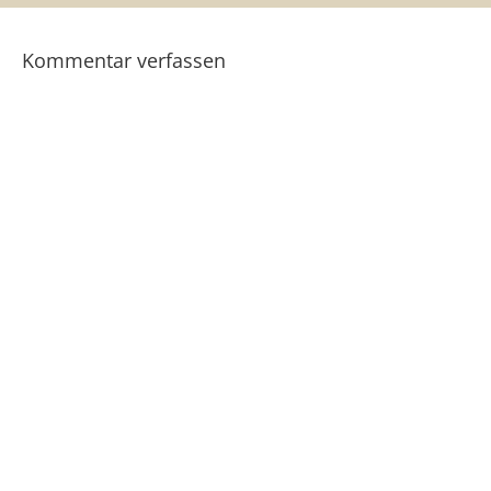
Kommentar verfassen