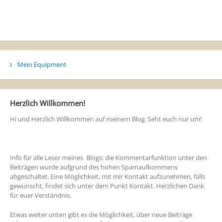
Mein Equipment
Herzlich Willkommen!
Hi und Herzlich Willkommen auf meinem Blog. Seht euch nur um!
Info für alle Leser meines Blogs: die Kommentarfunktion unter den
Beiträgen wurde aufgrund des hohen Spamaufkommens
abgeschaltet. Eine Möglichkeit, mit mir Kontakt aufzunehmen, falls
gewünscht, findet sich unter dem Punkt Kontakt. Herzlichen Dank
für euer Verständnis.
Etwas weiter unten gibt es die Möglichkeit, über neue Beiträge