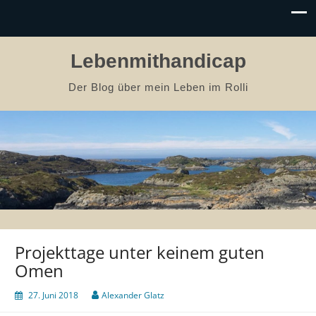
Lebenmithandicap
Der Blog über mein Leben im Rolli
Projekttage unter keinem guten
Omen
27. Juni 2018
Alexander Glatz