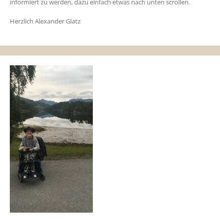
informiert zu werden, dazu einfach etwas nach unten scrollen.
Herzlich Alexander Glatz