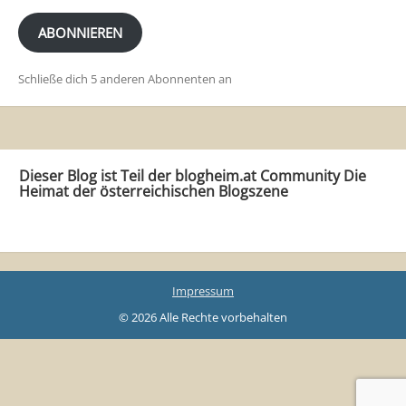
E-
Mail-
ABONNIEREN
Adresse
Schließe dich 5 anderen Abonnenten an
Dieser Blog ist Teil der blogheim.at Community Die
Heimat der österreichischen Blogszene
Impressum
© 2026 Alle Rechte vorbehalten