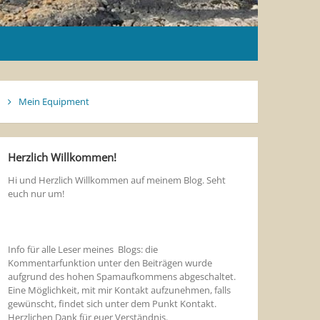
Mein Equipment
Herzlich Willkommen!
Hi und Herzlich Willkommen auf meinem Blog. Seht
euch nur um!
Info für alle Leser meines Blogs: die
Kommentarfunktion unter den Beiträgen wurde
aufgrund des hohen Spamaufkommens abgeschaltet.
Eine Möglichkeit, mit mir Kontakt aufzunehmen, falls
gewünscht, findet sich unter dem Punkt Kontakt.
Herzlichen Dank für euer Verständnis.