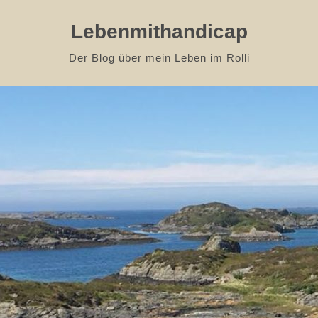
Lebenmithandicap
Der Blog über mein Leben im Rolli