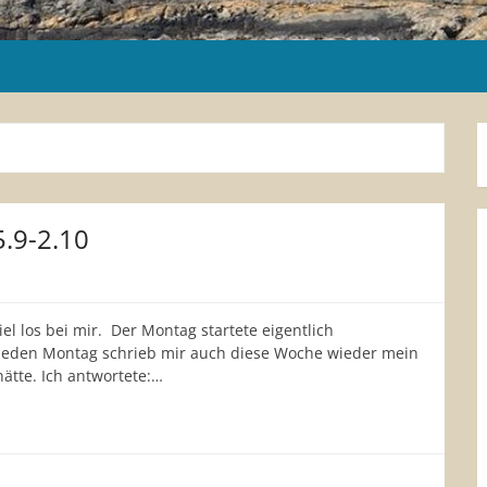
.9-2.10
iel los bei mir. Der Montag startete eigentlich
 jeden Montag schrieb mir auch diese Woche wieder mein
hätte. Ich antwortete:…