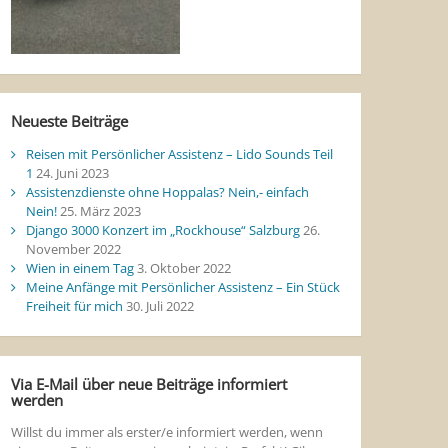
Neueste Beiträge
Reisen mit Persönlicher Assistenz – Lido Sounds Teil
1
24. Juni 2023
Assistenzdienste ohne Hoppalas? Nein,- einfach
Nein!
25. März 2023
Django 3000 Konzert im „Rockhouse“ Salzburg
26.
November 2022
Wien in einem Tag
3. Oktober 2022
Meine Anfänge mit Persönlicher Assistenz – Ein Stück
Freiheit für mich
30. Juli 2022
Via E-Mail über neue Beiträge informiert
werden
Willst du immer als erster/e informiert werden, wenn